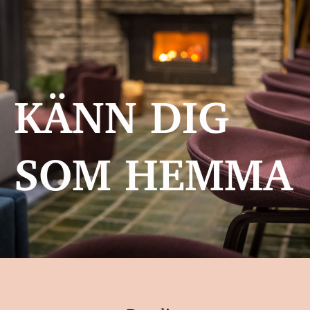
KÄNN DIG
SOM HEMMA
Detaljer