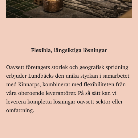
Flexibla, långsiktiga lösningar
Oavsett företagets storlek och geografisk spridning
erbjuder Lundbäcks den unika styrkan i samarbetet
med Kinnarps, kombinerat med flexibiliteten från
våra oberoende leverantörer. På så sätt kan vi
leverera kompletta lösningar oavsett sektor eller
omfattning.