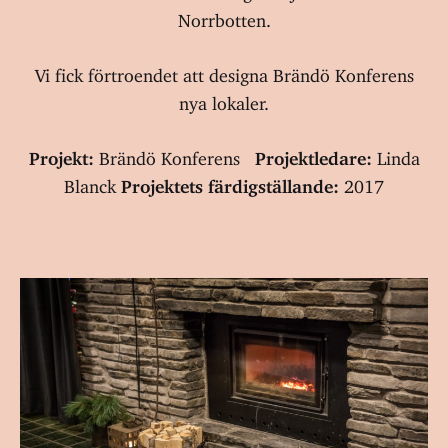
Norrbotten.
Vi fick förtroendet att designa Brändö Konferens
nya lokaler.
Projekt:
Brändö Konferens
Projektledare:
Linda
Blanck
Projektets färdigställande:
2017