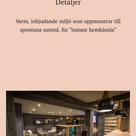
Varm, inbjudande miljö som uppmuntrar till
spontana samtal. En ”instant hemkänsla”